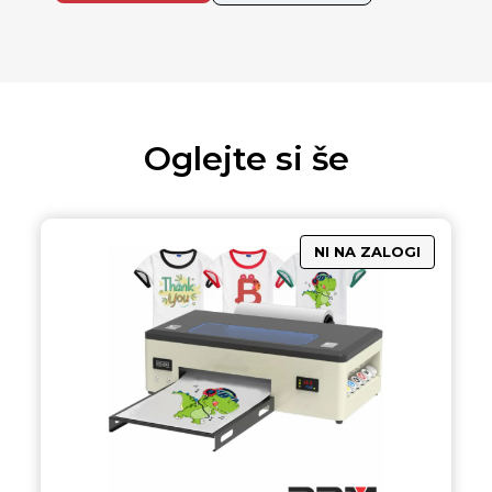
Oglejte si še