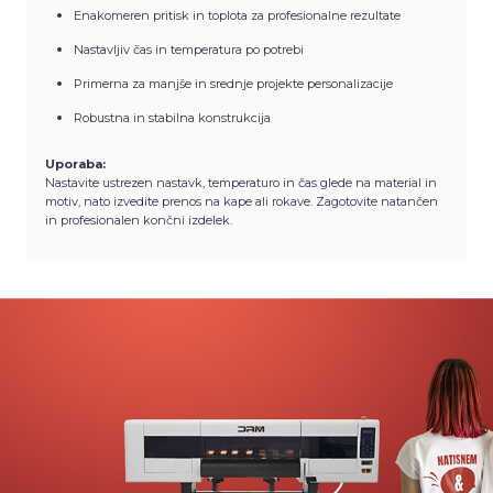
Enakomeren pritisk in toplota za profesionalne rezultate
Nastavljiv čas in temperatura po potrebi
Primerna za manjše in srednje projekte personalizacije
Robustna in stabilna konstrukcija
Uporaba:
Nastavite ustrezen nastavk, temperaturo in čas glede na material in
motiv, nato izvedite prenos na kape ali rokave. Zagotovite natančen
in profesionalen končni izdelek.