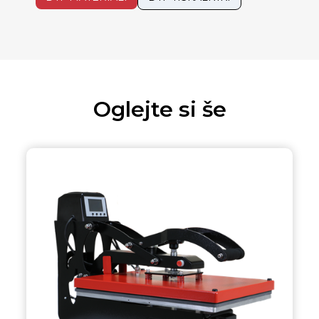
Oglejte si še