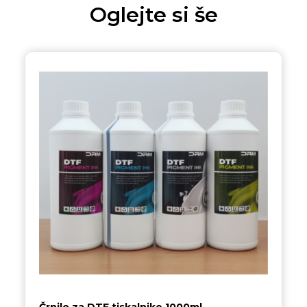
Oglejte si še